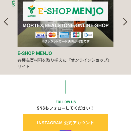
E-SHOP MENJO
各種左官材料を取り揃えた『オンラインショップ』
サイト
FOLLOW US
SNSもフォローしてください！