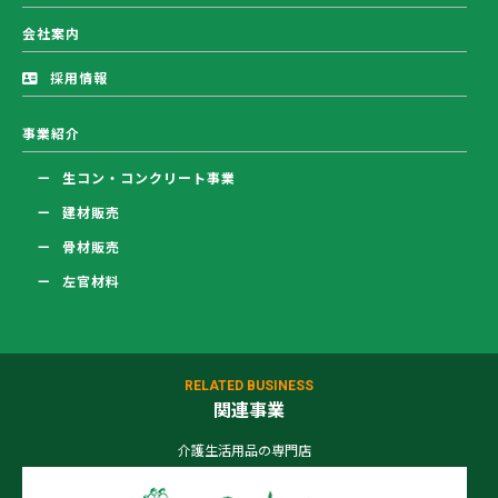
会社案内
採用情報
事業紹介
生コン・コンクリート事業
建材販売
骨材販売
左官材料
RELATED BUSINESS
関連事業
介護生活用品の専門店