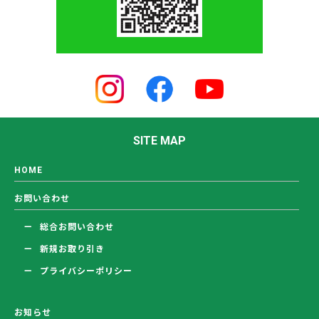
SITE MAP
HOME
お問い合わせ
総合お問い合わせ
新規お取り引き
プライバシーポリシー
お知らせ