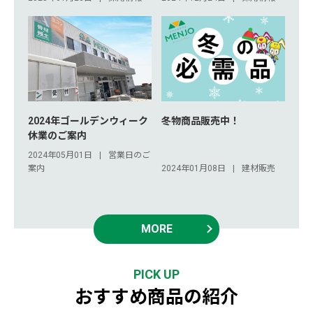
2024年ゴールデンウィーク
冬物商品販売中！
休業のご案内
2024年05月01日
営業日のご
案内
2024年01月08日
建材販売
MORE
PICK UP
おすすめ商品の紹介