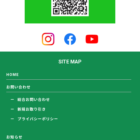
SITE MAP
HOME
お問い合わせ
総合お問い合わせ
新規お取り引き
プライバシーポリシー
お知らせ