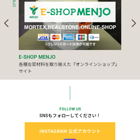
E-SHOP MENJO
各種左官材料を取り揃えた『オンラインショップ』
サイト
FOLLOW US
SNSもフォローしてください！