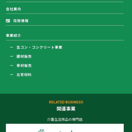
会社案内
採用情報
事業紹介
生コン・コンクリート事業
建材販売
骨材販売
左官材料
RELATED BUSINESS
関連事業
介護生活用品の専門店