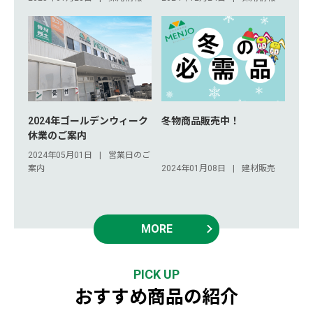
2024年ゴールデンウィーク
冬物商品販売中！
休業のご案内
2024年05月01日
営業日のご
案内
2024年01月08日
建材販売
MORE
PICK UP
おすすめ商品の紹介