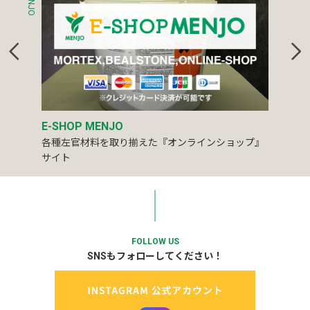
E-SHOP MENJO
各種左官材料を取り揃えた『オンラインショップ』
サイト
FOLLOW US
SNSもフォローしてください！