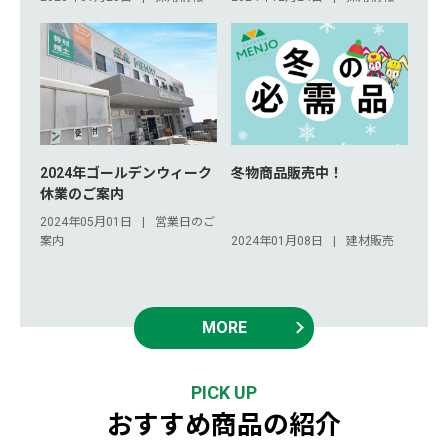
2024年ゴールデンウィーク
冬物商品販売中！
休業のご案内
2024年05月01日
営業日のご
案内
2024年01月08日
建材販売
MORE
PICK UP
おすすめ商品の紹介