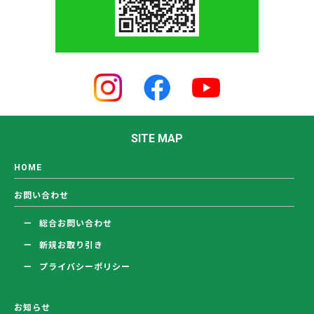
SITE MAP
HOME
お問い合わせ
総合お問い合わせ
新規お取り引き
プライバシーポリシー
お知らせ