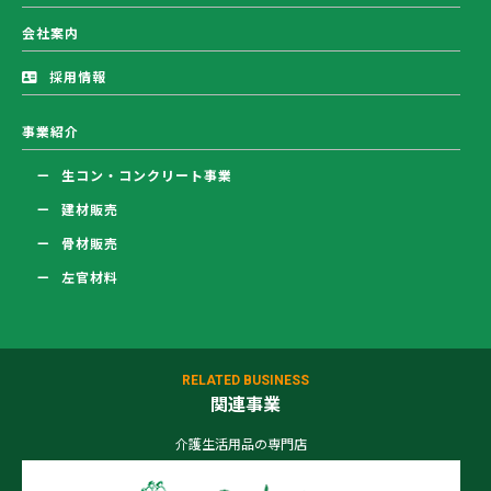
会社案内
採用情報
事業紹介
生コン・コンクリート事業
建材販売
骨材販売
左官材料
RELATED BUSINESS
関連事業
介護生活用品の専門店