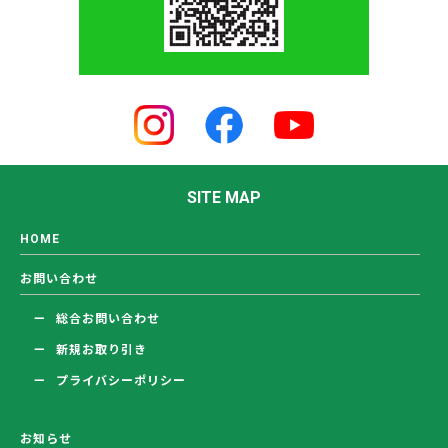
SITE MAP
HOME
お問い合わせ
総合お問い合わせ
新規お取り引き
プライバシーポリシー
お知らせ