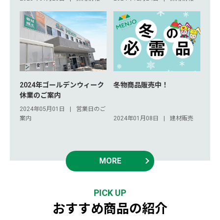
2024年ゴールデンウィーク
冬物商品販売中！
休業のご案内
2024年05月01日
営業日のご
案内
2024年01月08日
建材販売
MORE
PICK UP
おすすめ商品の紹介