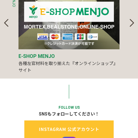
E-SHOP MENJO
各種左官材料を取り揃えた『オンラインショップ』
サイト
FOLLOW US
SNSもフォローしてください！