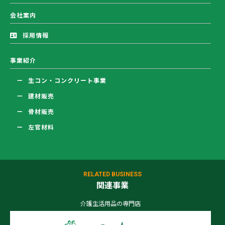
会社案内
採用情報
事業紹介
生コン・コンクリート事業
建材販売
骨材販売
左官材料
RELATED BUSINESS
関連事業
介護生活用品の専門店