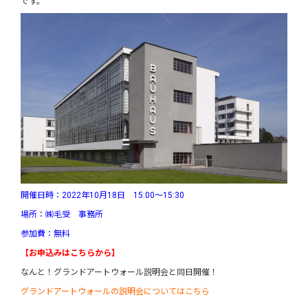
です。
開催日時：2022年10月18日 15:00～15:30
場所：㈱毛受 事務所
参加費：無料
【お申込みはこちらから】
なんと！グランドアートウォール説明会と同日開催！
グランドアートウォールの説明会についてはこちら