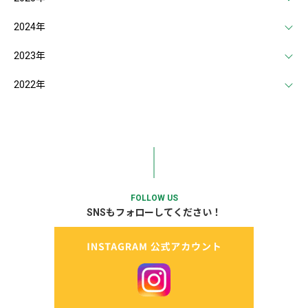
2024年
2023年
2022年
FOLLOW US
SNSもフォローしてください！