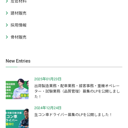
左官材料
建材販売
採用情報
骨材販売
New Entries
2025年01月23日
出荷製造業務・配車業務・接客事務・重機オペレー
ター・試験業務（品質管理）募集のLPを公開しまし
た！
2024年12月24日
生コン車ドライバー募集のLPを公開しました！