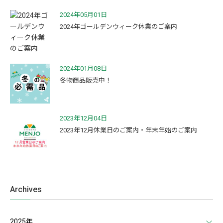
2024年05月01日
2024年ゴールデンウィーク休業のご案内
2024年01月08日
冬物商品販売中！
2023年12月04日
2023年12月休業日のご案内・年末年始のご案内
Archives
2025年