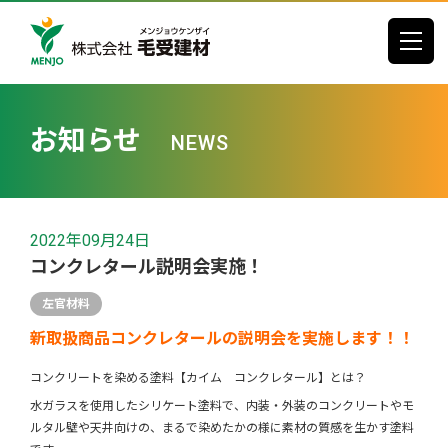
toggle
お知らせ
NEWS
2022年09月24日
コンクレタール説明会実施！
左官材料
新取扱商品コンクレタールの説明会を実施します！！
コンクリートを染める塗料【カイム コンクレタール】とは？
水ガラスを使用したシリケート塗料で、内装・外装のコンクリートやモ
ルタル壁や天井向けの、まるで染めたかの様に素材の質感を生かす塗料