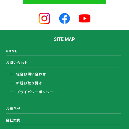
SITE MAP
HOME
お問い合わせ
総合お問い合わせ
新規お取り引き
プライバシーポリシー
お知らせ
会社案内